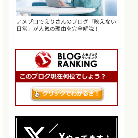
アメブロでえりさんのブログ「映えない
日常」が人気の理由を完全解説！