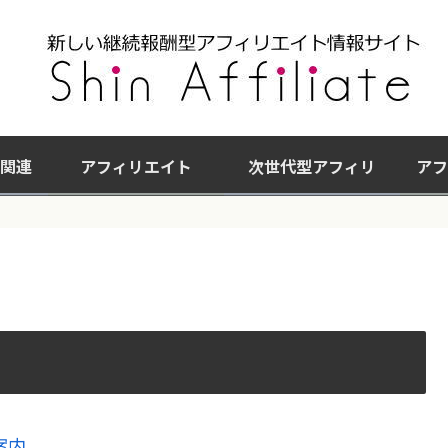
関連
アフィリエイト
次世代型アフィリ
アフ
案内