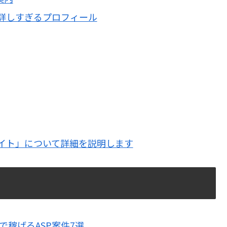
詳しすぎるプロフィール
イト」について詳細を説明します
で稼げるASP案件7選