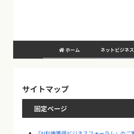
ホーム
ネットビジネス
サイトマップ
固定ページ
『AI利権獲得ビジネスフォーラム』のご