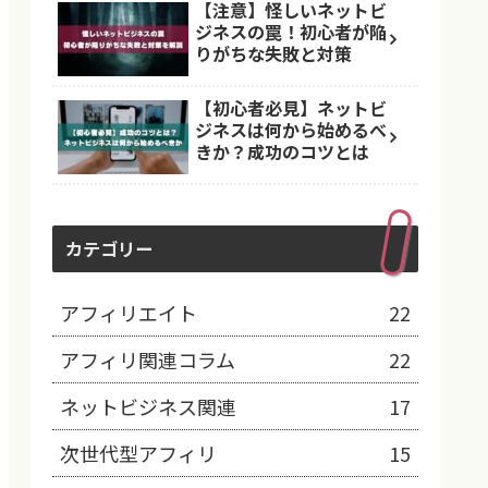
【注意】怪しいネットビ
ジネスの罠！初心者が陥
りがちな失敗と対策
【初心者必見】ネットビ
ジネスは何から始めるべ
きか？成功のコツとは
カテゴリー
アフィリエイト
22
アフィリ関連コラム
22
ネットビジネス関連
17
次世代型アフィリ
15