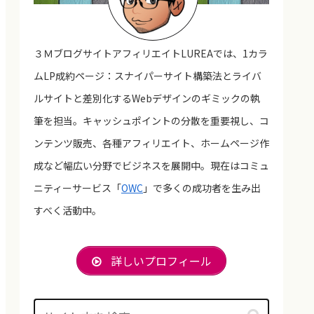
３ＭブログサイトアフィリエイトLUREAでは、1カラ
ムLP成約ページ：スナイパーサイト構築法とライバ
ルサイトと差別化するWebデザインのギミックの執
筆を担当。キャッシュポイントの分散を重要視し、コ
ンテンツ販売、各種アフィリエイト、ホームページ作
成など幅広い分野でビジネスを展開中。現在はコミュ
ニティーサービス「
OWC
」で多くの成功者を生み出
すべく活動中。
詳しいプロフィール