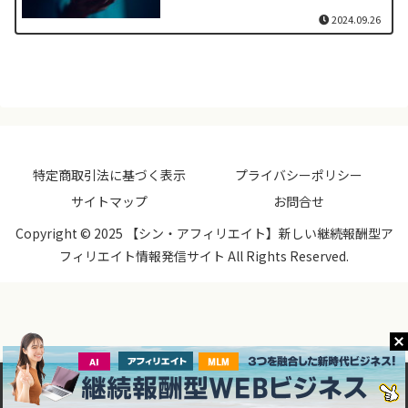
2024.09.26
特定商取引法に基づく表示
プライバシーポリシー
サイトマップ
お問合せ
Copyright © 2025 【シン・アフィリエイト】新しい継続報酬型ア
フィリエイト情報発信サイト All Rights Reserved.
メニュー
ホーム
検索
トップ
サイドバー