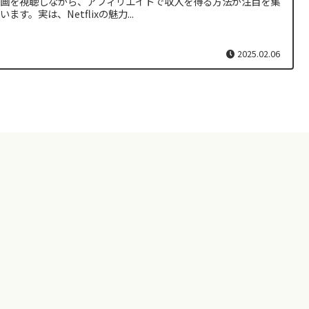
動画を視聴しながら、アフィリエイトで収入を得る方法が注目を集
います。実は、Netflixの魅力...
2025.02.06