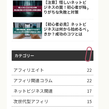
【注意】怪しいネットビ
ジネスの罠！初心者が陥
りがちな失敗と対策
【初心者必見】ネットビ
ジネスは何から始めるべ
きか？成功のコツとは
カテゴリー
アフィリエイト
22
アフィリ関連コラム
22
ネットビジネス関連
17
次世代型アフィリ
15