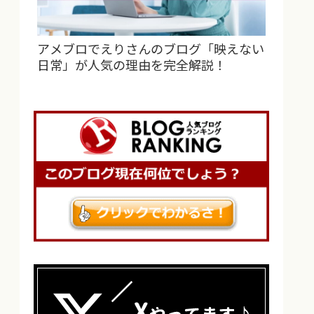
アメブロでえりさんのブログ「映えない
日常」が人気の理由を完全解説！