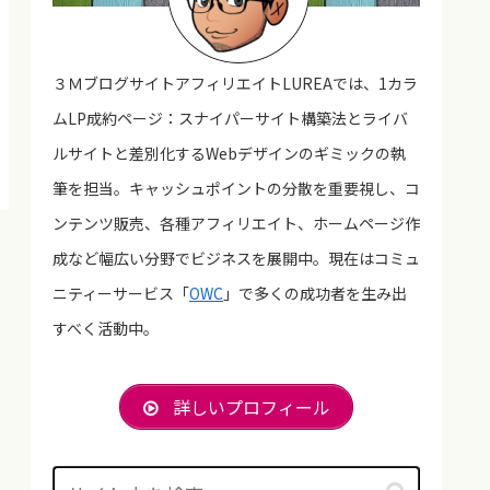
３ＭブログサイトアフィリエイトLUREAでは、1カラ
ムLP成約ページ：スナイパーサイト構築法とライバ
ルサイトと差別化するWebデザインのギミックの執
筆を担当。キャッシュポイントの分散を重要視し、コ
ンテンツ販売、各種アフィリエイト、ホームページ作
成など幅広い分野でビジネスを展開中。現在はコミュ
ニティーサービス「
OWC
」で多くの成功者を生み出
すべく活動中。
詳しいプロフィール