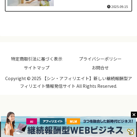
2025.09.15
特定商取引法に基づく表示
プライバシーポリシー
サイトマップ
お問合せ
Copyright © 2025 【シン・アフィリエイト】新しい継続報酬型ア
フィリエイト情報発信サイト All Rights Reserved.
メニュー
ホーム
検索
トップ
サイドバー