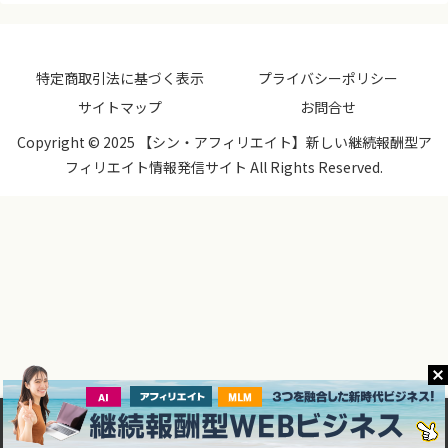
特定商取引法に基づく表示
プライバシーポリシー
サイトマップ
お問合せ
Copyright © 2025 【シン・アフィリエイト】新しい継続報酬型ア
フィリエイト情報発信サイト All Rights Reserved.
メニュー
ホーム
検索
トップ
サイドバー